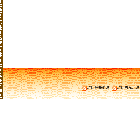
訂閱最新消息
訂閱商品訊息