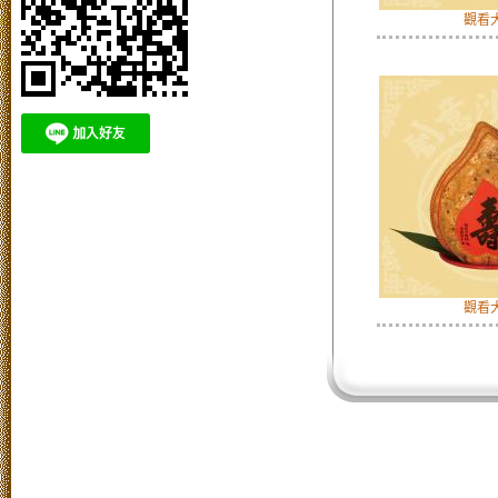
觀看
觀看